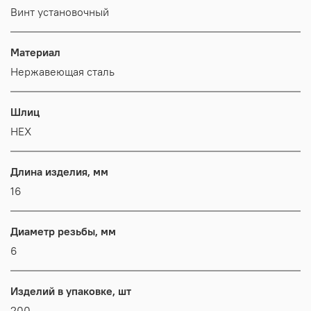
Винт установочный
Материал
Нержавеющая сталь
Шлиц
HEX
Длина изделия, мм
16
Диаметр резьбы, мм
6
Изделий в упаковке, шт
200