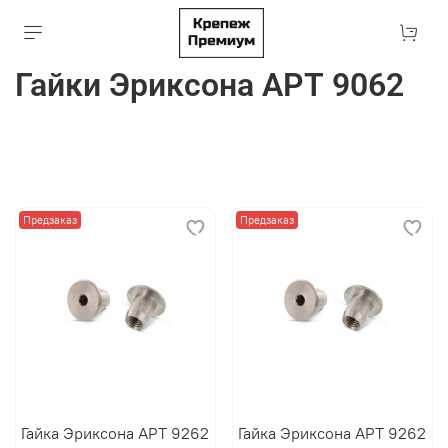
Гайки Эриксона АРТ 9062
Предзаказ
Предзаказ
Гайка Эриксона АРТ 9262
Гайка Эриксона АРТ 9262