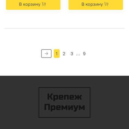
В корзину
В корзину
1
2
3
…
9