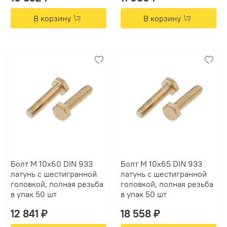
В корзину
В корзину
Болт М 10х60 DIN 933
Болт М 10х65 DIN 933
латунь с шестигранной
латунь с шестигранной
головкой, полная резьба
головкой, полная резьба
в упак 50 шт
в упак 50 шт
12 841 ₽
18 558 ₽