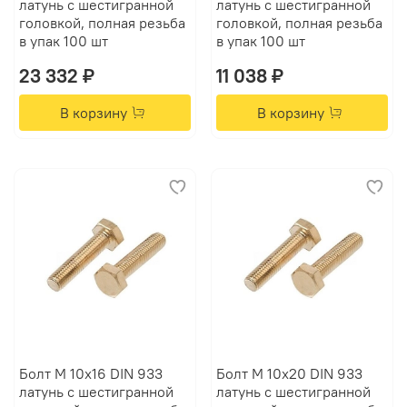
латунь с шестигранной
латунь с шестигранной
головкой, полная резьба
головкой, полная резьба
в упак 100 шт
в упак 100 шт
23 332 ₽
11 038 ₽
В корзину
В корзину
Болт М 10х16 DIN 933
Болт М 10х20 DIN 933
латунь с шестигранной
латунь с шестигранной