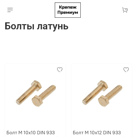
Болты латунь
Болт М 10х10 DIN 933
Болт М 10х12 DIN 933