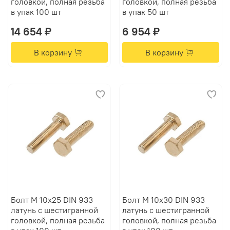
головкой, полная резьба
головкой, полная резьба
в упак 100 шт
в упак 50 шт
14 654 ₽
6 954 ₽
В корзину
В корзину
Болт М 10х25 DIN 933
Болт М 10х30 DIN 933
латунь с шестигранной
латунь с шестигранной
головкой, полная резьба
головкой, полная резьба