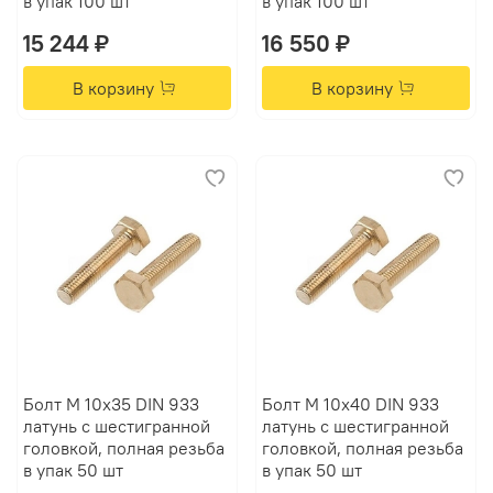
в упак 100 шт
в упак 100 шт
15 244 ₽
16 550 ₽
В корзину
В корзину
Болт М 10х35 DIN 933
Болт М 10х40 DIN 933
латунь с шестигранной
латунь с шестигранной
головкой, полная резьба
головкой, полная резьба
в упак 50 шт
в упак 50 шт