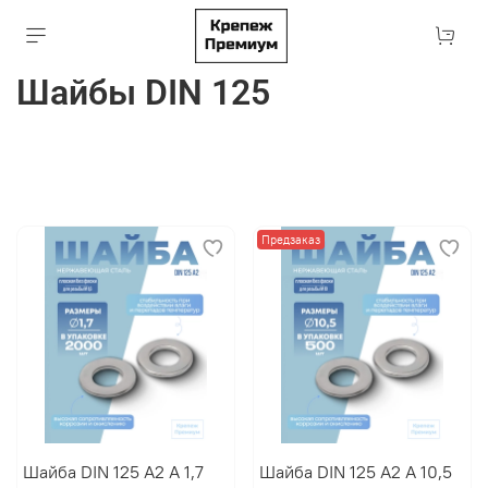
Шайбы DIN 125
Предзаказ
Шайба DIN 125 А2 A 1,7
Шайба DIN 125 А2 A 10,5