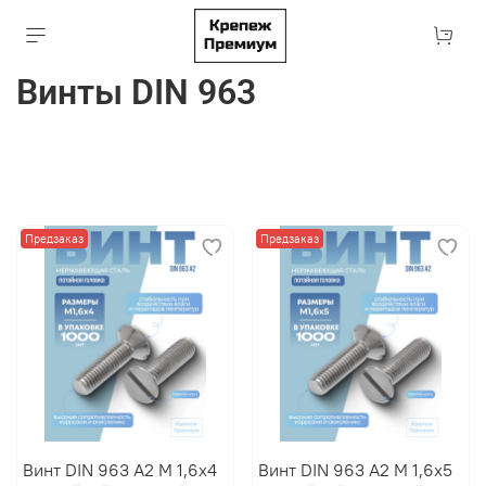
Винты DIN 963
Предзаказ
Предзаказ
Винт DIN 963 А2 M 1,6х4
Винт DIN 963 А2 M 1,6х5