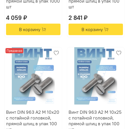
прямой шлиц в упак 1000
прямой шлиц в упак 100
шт
шт
4 059 ₽
2 841 ₽
В корзину
В корзину
Предзаказ
Винт DIN 963 А2 M 10х20
Винт DIN 963 А2 M 10х25
с потайной головкой,
с потайной головкой,
прямой шлиц в упак 100
прямой шлиц в упак 100