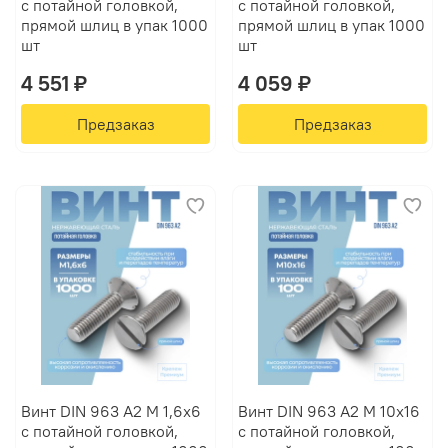
с потайной головкой,
с потайной головкой,
прямой шлиц в упак 1000
прямой шлиц в упак 1000
шт
шт
4 551 ₽
4 059 ₽
Предзаказ
Предзаказ
Винт DIN 963 А2 M 1,6х6
Винт DIN 963 А2 M 10х16
с потайной головкой,
с потайной головкой,