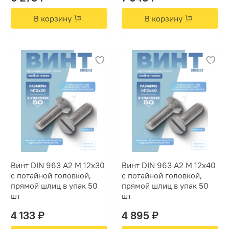
В корзину
В корзину
Винт DIN 963 А2 M 12х30
Винт DIN 963 А2 M 12х40
с потайной головкой,
с потайной головкой,
прямой шлиц в упак 50
прямой шлиц в упак 50
шт
шт
4 133 ₽
4 895 ₽