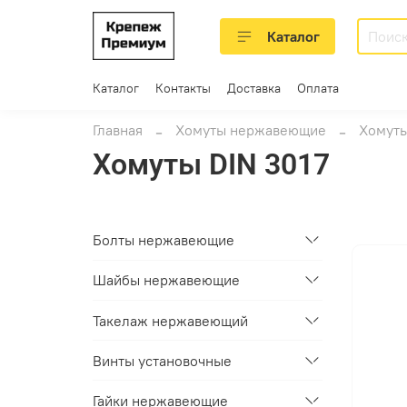
Каталог
Каталог
Контакты
Доставка
Оплата
Главная
Хомуты нержавеющие
Хомуты
Хомуты DIN 3017
Болты нержавеющие
Шайбы нержавеющие
Такелаж нержавеющий
Винты установочные
Гайки нержавеющие