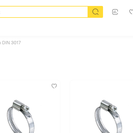
 DIN 3017