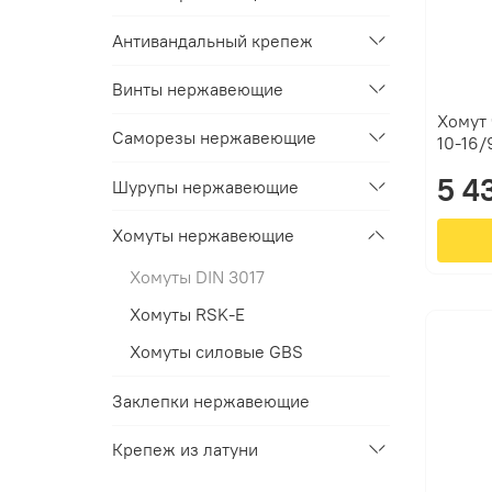
Антивандальный крепеж
Винты нержавеющие
Хомут 
Саморезы нержавеющие
10-16/
5 4
Шурупы нержавеющие
Хомуты нержавеющие
Хомуты DIN 3017
Хомуты RSK-E
Хомуты силовые GBS
Заклепки нержавеющие
Крепеж из латуни