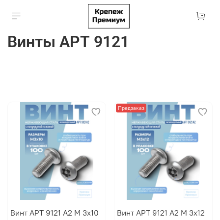
Винты АРТ 9121
Предзаказ
Винт АРТ 9121 А2 M 3х10
Винт АРТ 9121 А2 M 3х12