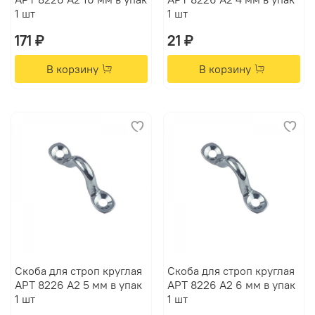
1 шт
1 шт
171 ₽
21 ₽
В корзину
В корзину
Скоба для строп круглая
Скоба для строп круглая
АРТ 8226 А2 5 мм в упак
АРТ 8226 А2 6 мм в упак
1 шт
1 шт