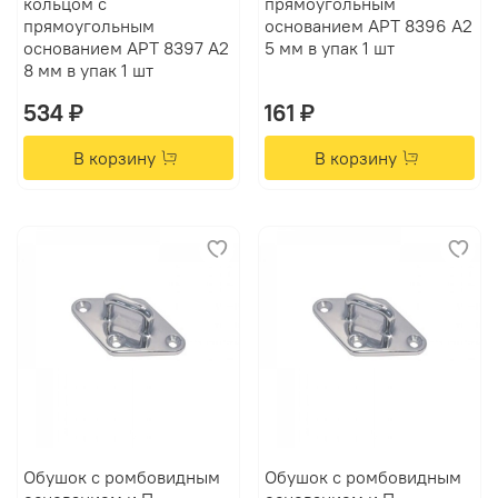
кольцом с
прямоугольным
прямоугольным
основанием АРТ 8396 А2
основанием АРТ 8397 А2
5 мм в упак 1 шт
8 мм в упак 1 шт
534 ₽
161 ₽
В корзину
В корзину
Обушок с ромбовидным
Обушок с ромбовидным