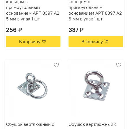
кольцом с
кольцом с
прямоугольным
прямоугольным
основанием АРТ 8397 А2
основанием АРТ 8397 А2
5 мм в упак 1 шт
6 мм в упак 1 шт
256 ₽
337 ₽
В корзину
В корзину
Обушок вертлюжный с
Обушок вертлюжный с