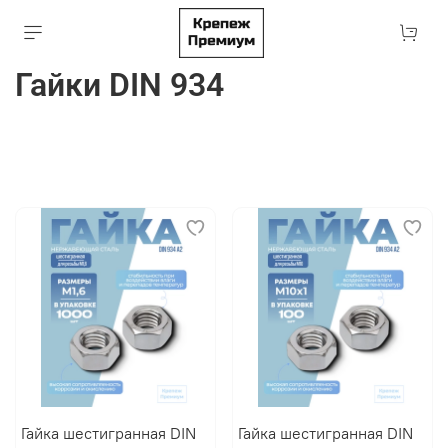
Гайки DIN 934
Гайка шестигранная DIN
Гайка шестигранная DIN