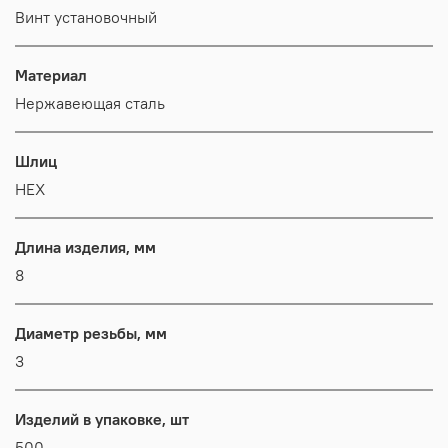
Винт установочный
Материал
Нержавеющая сталь
Шлиц
HEX
Длина изделия, мм
8
Диаметр резьбы, мм
3
Изделий в упаковке, шт
500