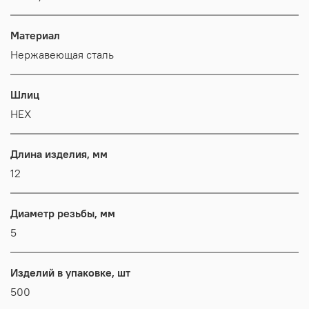
Материал
Нержавеющая сталь
Шлиц
HEX
Длина изделия, мм
12
Диаметр резьбы, мм
5
Изделий в упаковке, шт
500