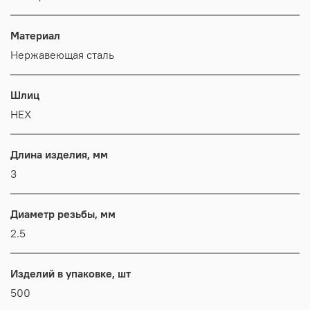
Материал
Нержавеющая сталь
Шлиц
HEX
Длина изделия, мм
3
Диаметр резьбы, мм
2.5
Изделий в упаковке, шт
500