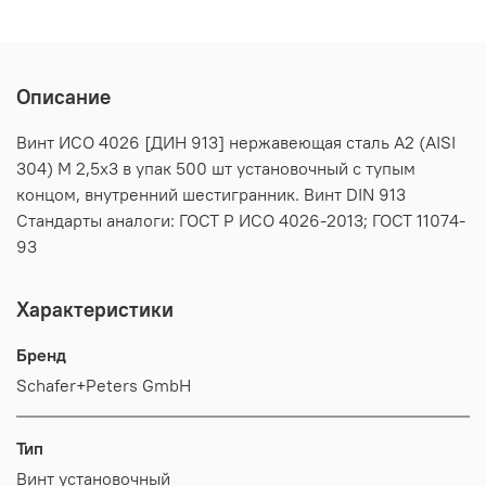
Описание
Винт ИСО 4026 [ДИН 913] нержавеющая сталь А2 (AISI
304) M 2,5х3 в упак 500 шт установочный с тупым
концом, внутренний шестигранник. Винт DIN 913
Стандарты аналоги: ГОСТ Р ИСО 4026-2013; ГОСТ 11074-
93
Характеристики
Бренд
Schafer+Peters GmbH
Тип
Винт установочный