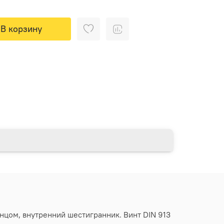
В корзину
нцом, внутренний шестигранник. Винт DIN 913