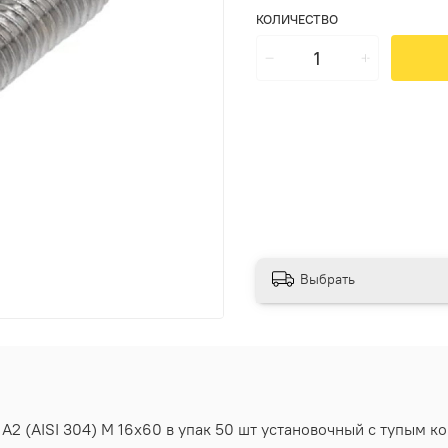
КОЛИЧЕСТВО
Выбрать
2 (AISI 304) M 16х60 в упак 50 шт установочный с тупым ко