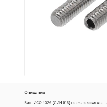
Описание
Винт ИСО 4026 [ДИН 913] нержавеющая сталь А