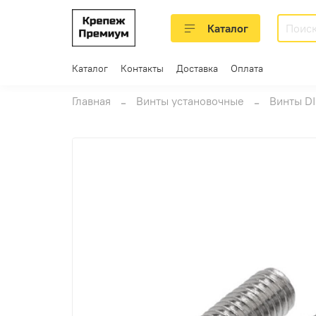
Каталог
Каталог
Контакты
Доставка
Оплата
Главная
Винты установочные
Винты DI