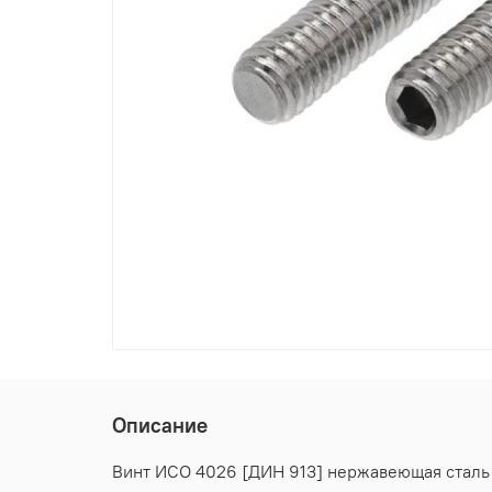
Описание
Винт ИСО 4026 [ДИН 913] нержавеющая сталь А