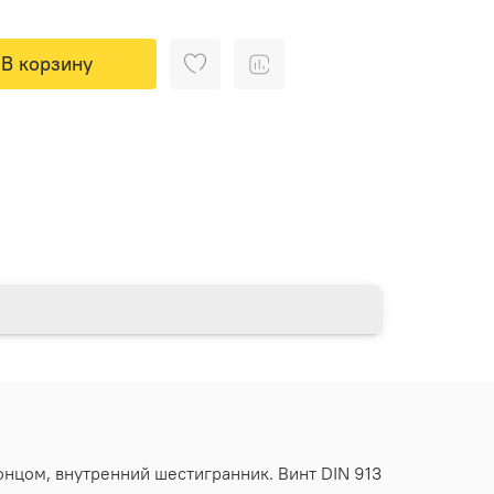
В корзину
онцом, внутренний шестигранник. Винт DIN 913