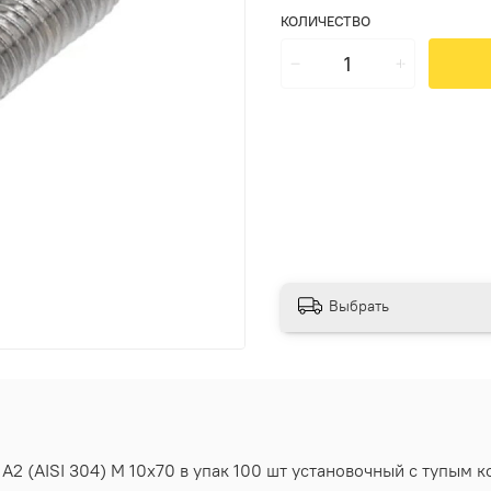
КОЛИЧЕСТВО
Выбрать
2 (AISI 304) M 10х70 в упак 100 шт установочный с тупым к