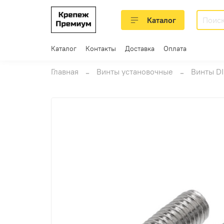
Каталог
Каталог
Контакты
Доставка
Оплата
Главная
Винты установочные
Винты DI