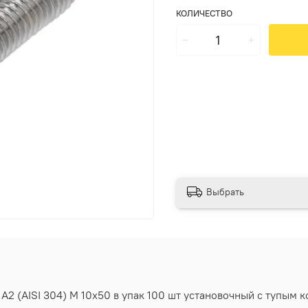
КОЛИЧЕСТВО
Выбрать
2 (AISI 304) M 10х50 в упак 100 шт установочный с тупым 