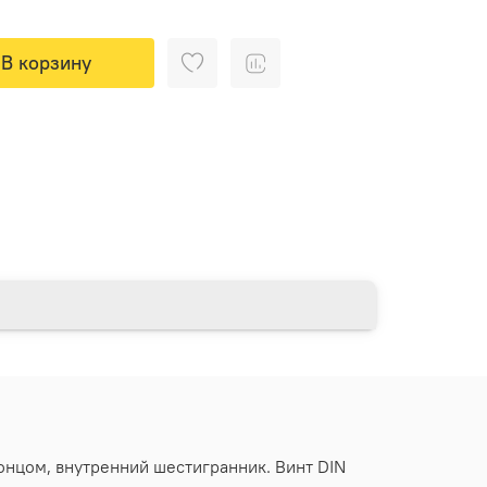
В корзину
концом, внутренний шестигранник. Винт DIN