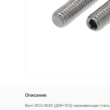
Описание
Винт ИСО 4026 [ДИН 913] нержавеющая сталь А