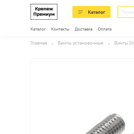
Каталог
Каталог
Контакты
Доставка
Оплата
Главная
Винты установочные
Винты DI