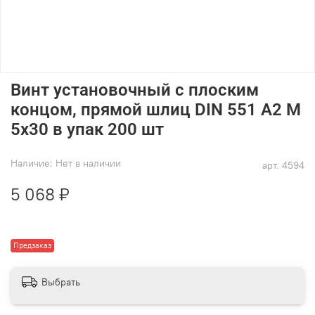
Винт установочный с плоским
концом, прямой шлиц DIN 551 А2 M
5х30 в упак 200 шт
Наличие:
Нет в наличии
арт.
4594
5 068 ₽
Предзаказ
Выбрать