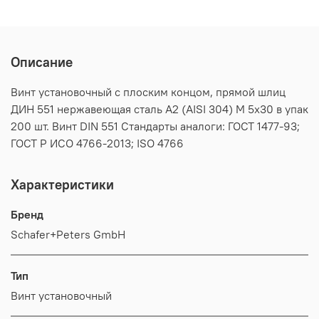
Описание
Винт установочный с плоским концом, прямой шлиц
ДИН 551 нержавеющая сталь А2 (AISI 304) M 5х30 в упак
200 шт. Винт DIN 551 Стандарты аналоги: ГОСТ 1477-93;
ГОСТ Р ИСО 4766-2013; ISO 4766
Характеристики
Бренд
Schafer+Peters GmbH
Тип
Винт установочный