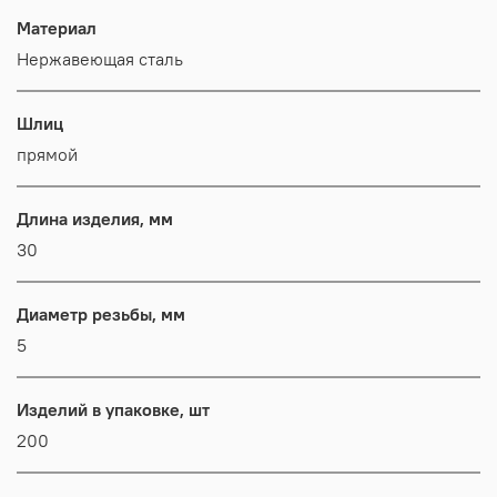
Материал
Нержавеющая сталь
Шлиц
прямой
Длина изделия, мм
30
Диаметр резьбы, мм
5
Изделий в упаковке, шт
200