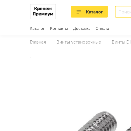
Каталог
Каталог
Контакты
Доставка
Оплата
Главная
Винты установочные
Винты DI