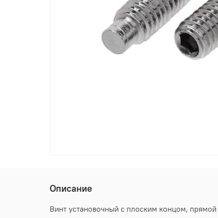
Описание
Винт установочный с плоским концом, прямой 