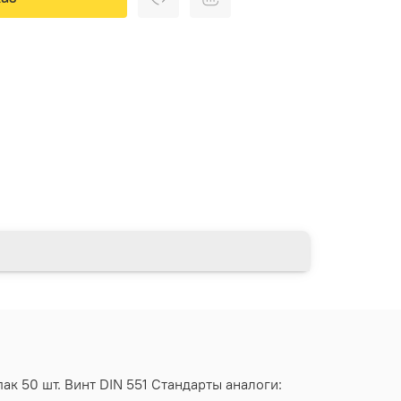
ак 50 шт. Винт DIN 551 Стандарты аналоги: