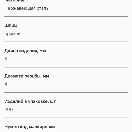
Нержавеющая сталь
Шлиц
прямой
Длина изделия, мм
5
Диаметр резьбы, мм
4
Изделий в упаковке, шт
200
Нужен код маркировки