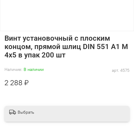
Винт установочный с плоским
концом, прямой шлиц DIN 551 А1 M
4х5 в упак 200 шт
Наличие:
В наличии
арт.
4575
2 288 ₽
Выбрать