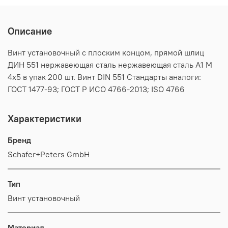
Описание
Винт установочный с плоским концом, прямой шлиц
ДИН 551 нержавеющая сталь нержавеющая сталь А1 M
4х5 в упак 200 шт. Винт DIN 551 Стандарты аналоги:
ГОСТ 1477-93; ГОСТ Р ИСО 4766-2013; ISO 4766
Характеристики
Бренд
Schafer+Peters GmbH
Тип
Винт установочный
Материал