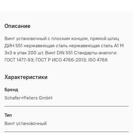
Описание
Винт установочный с плоским концом, прямой шлиц
ДИН 551 нержавеющая сталь нержавеющая сталь А1 M
3х3 в упак 200 шт. Винт DIN 551 Стандарты аналоги:
ГОСТ 1477-93; ГОСТ Р ИСО 4766-2013; ISO 4766
Характеристики
Бренд
Schafer+Peters GmbH
Тип
Винт установочный