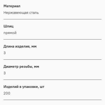
Материал
Нержавеющая сталь
Шлиц
прямой
Длина изделия, мм
3
Диаметр резьбы, мм
3
Изделий в упаковке, шт
200