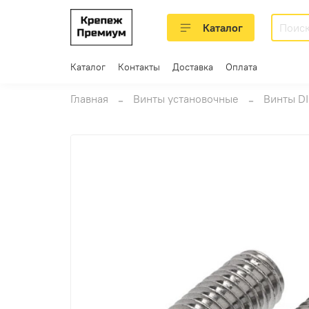
Каталог
Каталог
Контакты
Доставка
Оплата
Главная
Винты установочные
Винты DI