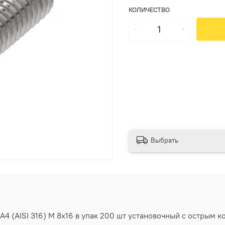
КОЛИЧЕСТВО
Выбрать
4 (AISI 316) M 8х16 в упак 200 шт установочный с острым к