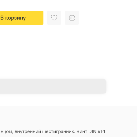
В корзину
онцом, внутренний шестигранник. Винт DIN 914