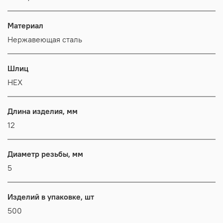
Материал
Нержавеющая сталь
Шлиц
HEX
Длина изделия, мм
12
Диаметр резьбы, мм
5
Изделий в упаковке, шт
500