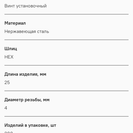
Винт установочный
Материал
Нержавеющая сталь
Шлиц
HEX
Длина изделия, мм
25
Диаметр резьбы, мм
4
Изделий в упаковке, шт