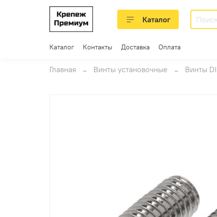
Каталог
Каталог
Контакты
Доставка
Оплата
Главная
Винты установочные
Винты DI