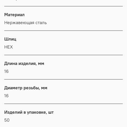
Материал
Нержавеющая сталь
Шлиц
HEX
Длина изделия, мм
16
Диаметр резьбы, мм
16
Изделий в упаковке, шт
50