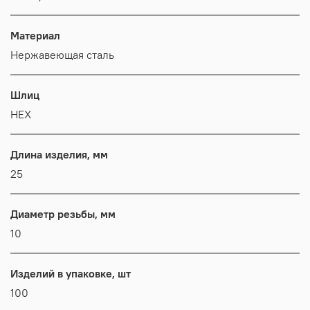
Материал
Нержавеющая сталь
Шлиц
HEX
Длина изделия, мм
25
Диаметр резьбы, мм
10
Изделий в упаковке, шт
100