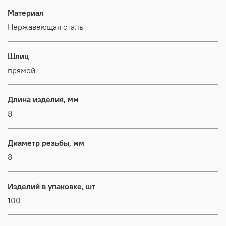
Материал
Нержавеющая сталь
Шлиц
прямой
Длина изделия, мм
8
Диаметр резьбы, мм
8
Изделий в упаковке, шт
100