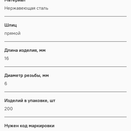
Нержавеющая сталь
Шлиц
прямой
Длина изделия, мм
16
Диаметр резьбы, мм
6
Изделий в упаковке, шт
200
Нужен код маркировки