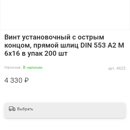
Винт установочный с острым
концом, прямой шлиц DIN 553 А2 M
6х16 в упак 200 шт
Наличие:
В наличии
арт.
4625
4 330 ₽
Выбрать