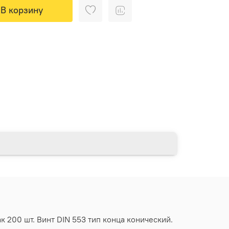
В корзину
 200 шт. Винт DIN 553 тип конца конический.