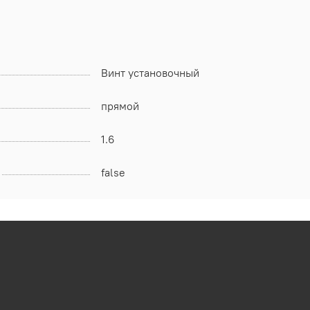
Винт установочный
прямой
1.6
false