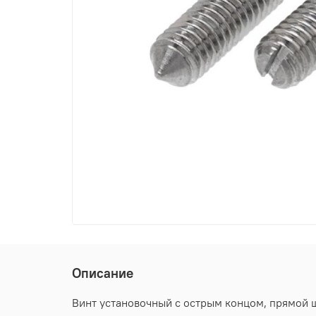
Описание
Винт установочный с острым концом, прямой шл