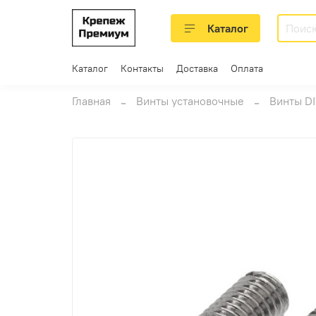
Каталог
Каталог
Контакты
Доставка
Оплата
Главная
Винты установочные
Винты DI