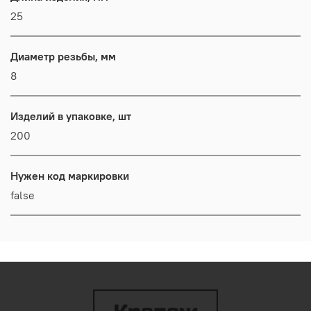
25
Диаметр резьбы, мм
8
Изделий в упаковке, шт
200
Нужен код маркировки
false