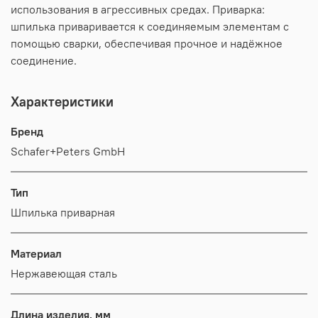
использования в агрессивных средах. Приварка:
шпилька приваривается к соединяемым элементам с
помощью сварки, обеспечивая прочное и надёжное
соединение.
Характеристики
Бренд
Schafer+Peters GmbH
Тип
Шпилька приварная
Материал
Нержавеющая сталь
Длина изделия, мм