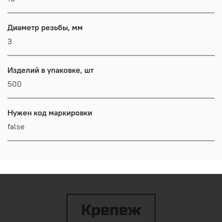
Диаметр резьбы, мм
3
Изделий в упаковке, шт
500
Нужен код маркировки
false