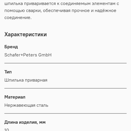
шпилька приваривается к соединяемым элементам с
помощью сварки, обеспечивая прочное и надёжное
соединение.
Характеристики
Бренд
Schafer+Peters GmbH
Тип
Шпилька приварная
Материал
Нержавеющая сталь
Длина изделия, мм
10