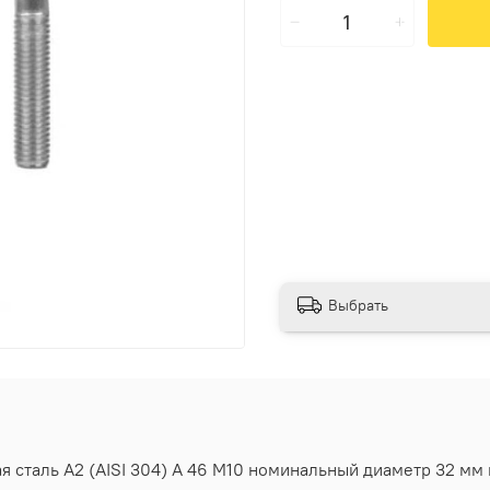
Выбрать
сталь А2 (AISI 304) A 46 M10 номинальный диаметр 32 мм в 