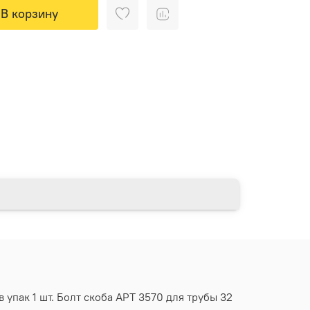
В корзину
упак 1 шт. Болт скоба АРТ 3570 для трубы 32