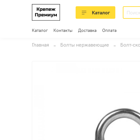
Каталог
Каталог
Контакты
Доставка
Оплата
Главная
Болты нержавеющие
Болт-ск