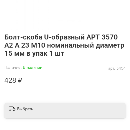
Болт-скоба U-образный АРТ 3570
А2 A 23 M10 номинальный диаметр
15 мм в упак 1 шт
Наличие:
В наличии
арт.
5454
428 ₽
Выбрать