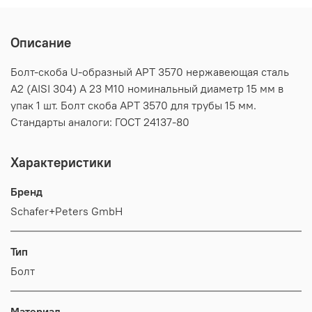
Описание
Болт-скоба U-образный АРТ 3570 нержавеющая сталь
А2 (AISI 304) A 23 M10 номинальный диаметр 15 мм в
упак 1 шт. Болт скоба АРТ 3570 для трубы 15 мм.
Стандарты аналоги: ГОСТ 24137-80
Характеристики
Бренд
Schafer+Peters GmbH
Тип
Болт
Материал