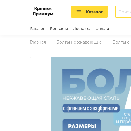
Каталог
Каталог
Контакты
Доставка
Оплата
Главная
Болты нержавеющие
Болты с