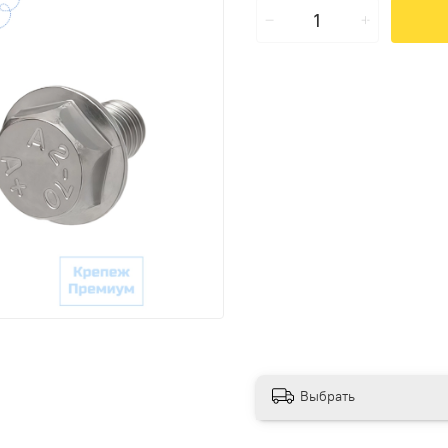
Выбрать