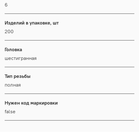
6
Изделий в упаковке, шт
200
Головка
шестигранная
Тип резьбы
полная
Нужен код маркировки
false