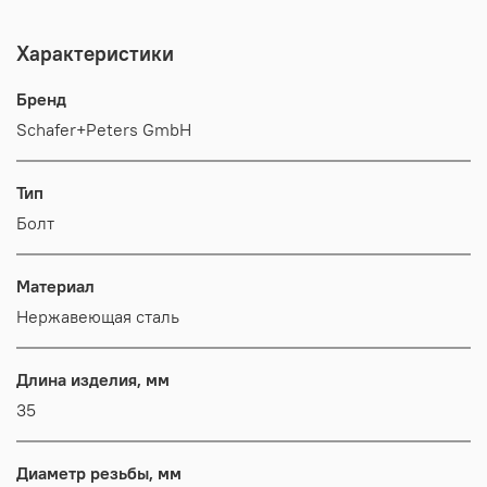
Характеристики
Бренд
Schafer+Peters GmbH
Тип
Болт
Материал
Нержавеющая сталь
Длина изделия, мм
35
Диаметр резьбы, мм