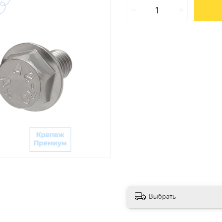
Выбрать