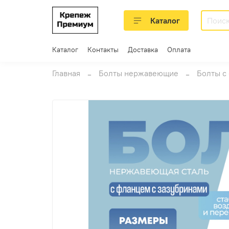
Каталог
Каталог
Контакты
Доставка
Оплата
Главная
Болты нержавеющие
Болты с