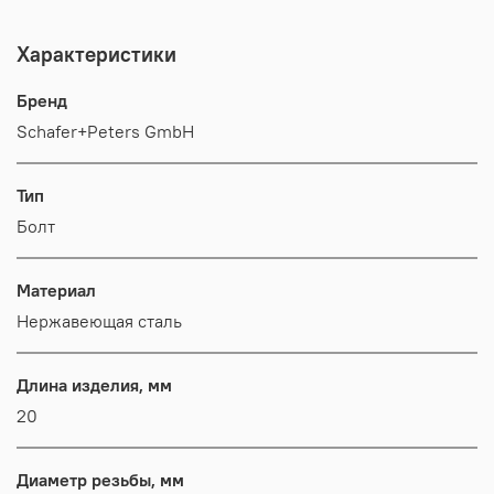
Характеристики
Бренд
Schafer+Peters GmbH
Тип
Болт
Материал
Нержавеющая сталь
Длина изделия, мм
20
Диаметр резьбы, мм