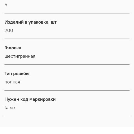
5
Изделий в упаковке, шт
200
Головка
шестигранная
Тип резьбы
полная
Нужен код маркировки
false