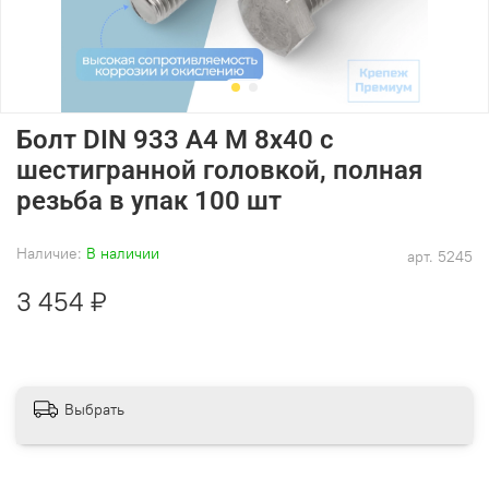
Болт DIN 933 А4 M 8х40 с
шестигранной головкой, полная
резьба в упак 100 шт
Наличие:
В наличии
арт.
5245
3 454 ₽
Выбрать