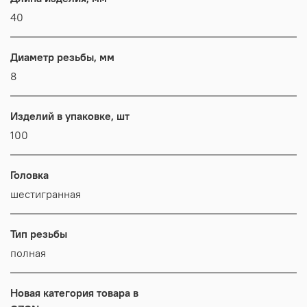
40
Диаметр резьбы, мм
8
Изделий в упаковке, шт
100
Головка
шестигранная
Тип резьбы
полная
Новая категория товара в