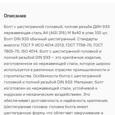
Описание
Болт с шестигранной головкой, полная резьба ДИН 933
нержавеющая сталь А4 (AISI 316) M 8х40 в упак 100 шт.
Болт DIN 933 обычный шестигранный. Стандарты
аналоги: ГОСТ Р ИСО 4014-2013; ГОСТ 7798-70; ГОСТ
7805-70; ISO 4014. Болт с шестигранной головкой и
полной резьбой DIN 933 — это крепёжное изделие,
изготовленное из нержавеющей стали, которое широко
используется в различных отраслях промышленности и
строительства. Особенности болта с шестигранной
головкой и полной резьбой DIN 933: Материал: болт
изготовлен из нержавеющей стали, устойчивой к
коррозии и механическим воздействиям. Это
обеспечивает долговечность и надёжность крепления.
Шестигранная головка: головка болта имеет
шестигранную форму, что облегчает закручивание и