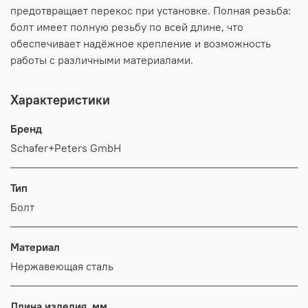
предотвращает перекос при установке. Полная резьба:
болт имеет полную резьбу по всей длине, что
обеспечивает надёжное крепление и возможность
работы с различными материалами.
Характеристики
Бренд
Schafer+Peters GmbH
Тип
Болт
Материал
Нержавеющая сталь
Длина изделия, мм