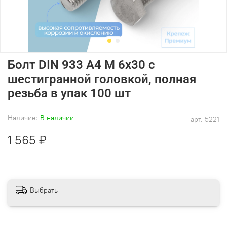
Болт DIN 933 А4 M 6х30 с
шестигранной головкой, полная
резьба в упак 100 шт
Наличие:
В наличии
арт.
5221
1 565 ₽
Выбрать