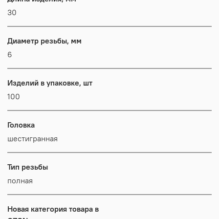
30
Диаметр резьбы, мм
6
Изделий в упаковке, шт
100
Головка
шестигранная
Тип резьбы
полная
Новая категория товара в