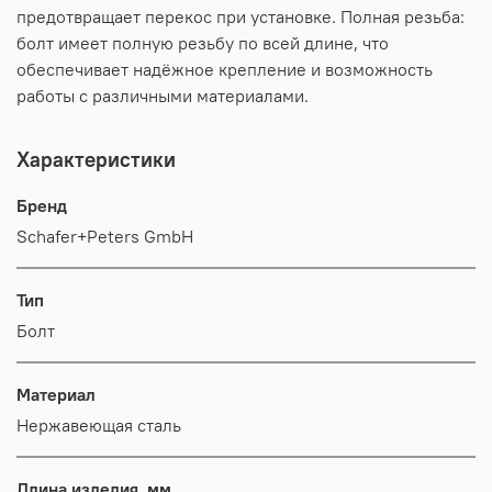
предотвращает перекос при установке. Полная резьба:
болт имеет полную резьбу по всей длине, что
обеспечивает надёжное крепление и возможность
работы с различными материалами.
Характеристики
Бренд
Schafer+Peters GmbH
Тип
Болт
Материал
Нержавеющая сталь
Длина изделия, мм