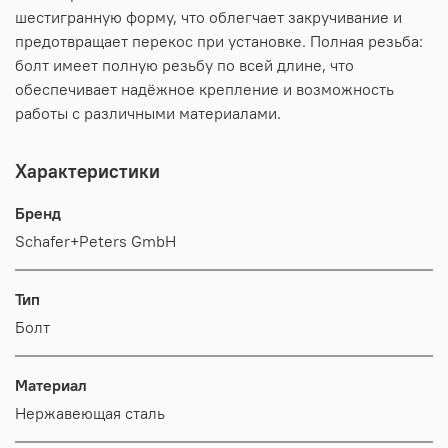
шестигранную форму, что облегчает закручивание и
предотвращает перекос при установке. Полная резьба:
болт имеет полную резьбу по всей длине, что
обеспечивает надёжное крепление и возможность
работы с различными материалами.
Характеристики
Бренд
Schafer+Peters GmbH
Тип
Болт
Материал
Нержавеющая сталь