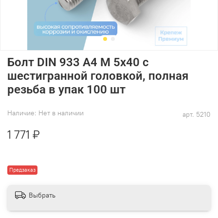
Болт DIN 933 А4 M 5х40 с
шестигранной головкой, полная
резьба в упак 100 шт
Наличие:
Нет в наличии
арт.
5210
1 771 ₽
Предзаказ
Выбрать