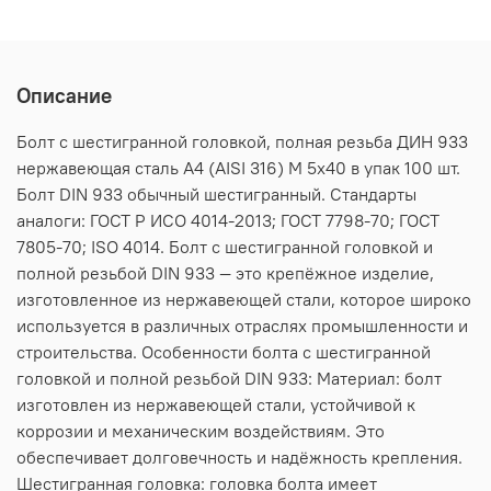
Описание
Болт с шестигранной головкой, полная резьба ДИН 933
нержавеющая сталь А4 (AISI 316) M 5х40 в упак 100 шт.
Болт DIN 933 обычный шестигранный. Стандарты
аналоги: ГОСТ Р ИСО 4014-2013; ГОСТ 7798-70; ГОСТ
7805-70; ISO 4014. Болт с шестигранной головкой и
полной резьбой DIN 933 — это крепёжное изделие,
изготовленное из нержавеющей стали, которое широко
используется в различных отраслях промышленности и
строительства. Особенности болта с шестигранной
головкой и полной резьбой DIN 933: Материал: болт
изготовлен из нержавеющей стали, устойчивой к
коррозии и механическим воздействиям. Это
обеспечивает долговечность и надёжность крепления.
Шестигранная головка: головка болта имеет