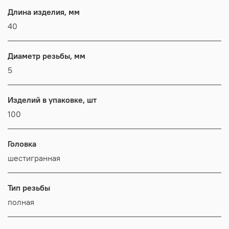
Длина изделия, мм
40
Диаметр резьбы, мм
5
Изделий в упаковке, шт
100
Головка
шестигранная
Тип резьбы
полная