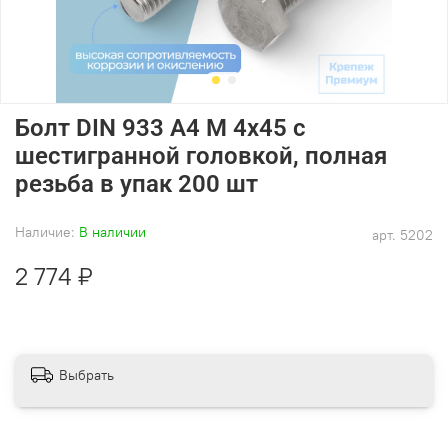
Болт DIN 933 А4 M 4х45 с
шестигранной головкой, полная
резьба в упак 200 шт
Наличие:
В наличии
арт.
5202
2 774 ₽
Выбрать