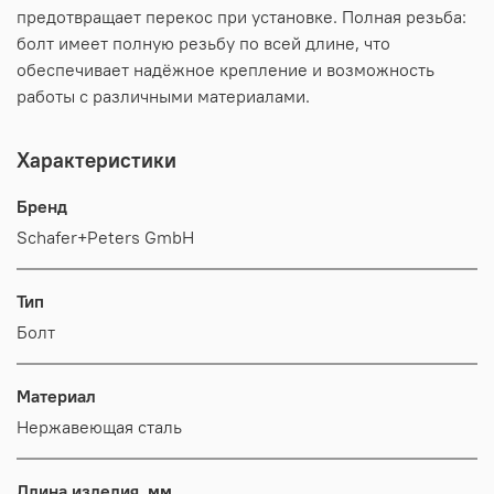
предотвращает перекос при установке. Полная резьба:
болт имеет полную резьбу по всей длине, что
обеспечивает надёжное крепление и возможность
работы с различными материалами.
Характеристики
Бренд
Schafer+Peters GmbH
Тип
Болт
Материал
Нержавеющая сталь
Длина изделия, мм