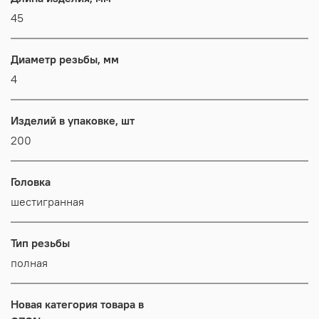
45
Диаметр резьбы, мм
4
Изделий в упаковке, шт
200
Головка
шестигранная
Тип резьбы
полная
Новая категория товара в