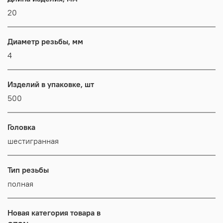
20
Диаметр резьбы, мм
4
Изделий в упаковке, шт
500
Головка
шестигранная
Тип резьбы
полная
Новая категория товара в