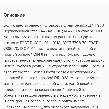
Описание
Болт с шестигранной головкой, полная резьба ДИН 933
нержавеющая сталь А4 (AISI 316) M 4х20 в упак 500 шт.
Болт DIN 933 обычный шестигранный. Стандарты
аналоги: ГОСТ Р ИСО 4014-2013; ГОСТ 7798-70; ГОСТ
7805-70; ISO 4014. Болт с шестигранной головкой и
полной резьбой DIN 933 — это крепёжное изделие,
изготовленное из нержавеющей стали, которое широко
используется в различных отраслях промышленности и
строительства. Особенности болта с шестигранной
головкой и полной резьбой DIN 933: Материал: болт
изготовлен из нержавеющей стали, устойчивой к
коррозии и механическим воздействиям. Это
обеспечивает долговечность и надёжность крепления.
Шестигранная головка: головка болта имеет
шестигранную форму, что облегчает закручивание и