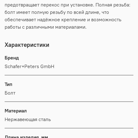
предотвращает перекос при установке. Полная резьба:
болт имеет полную резьбу по всей длине, что
обеспечивает надёжное крепление и возможность
работы с различными материалами.
Характеристики
Бренд
Schafer+Peters GmbH
Тип
Болт
Материал
Нержавеющая сталь
Длина изделия, мм