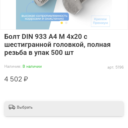
Болт DIN 933 А4 M 4х20 с
шестигранной головкой, полная
резьба в упак 500 шт
Наличие:
В наличии
арт.
5196
4 502 ₽
Выбрать