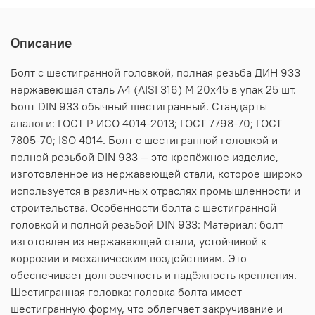
Описание
Болт с шестигранной головкой, полная резьба ДИН 933
нержавеющая сталь А4 (AISI 316) M 20х45 в упак 25 шт.
Болт DIN 933 обычный шестигранный. Стандарты
аналоги: ГОСТ Р ИСО 4014-2013; ГОСТ 7798-70; ГОСТ
7805-70; ISO 4014. Болт с шестигранной головкой и
полной резьбой DIN 933 — это крепёжное изделие,
изготовленное из нержавеющей стали, которое широко
используется в различных отраслях промышленности и
строительства. Особенности болта с шестигранной
головкой и полной резьбой DIN 933: Материал: болт
изготовлен из нержавеющей стали, устойчивой к
коррозии и механическим воздействиям. Это
обеспечивает долговечность и надёжность крепления.
Шестигранная головка: головка болта имеет
шестигранную форму, что облегчает закручивание и