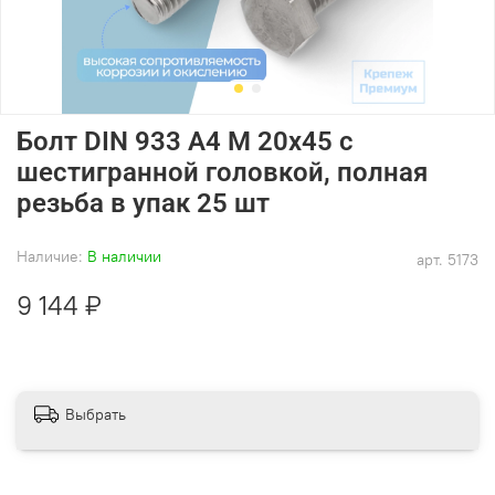
Болт DIN 933 А4 M 20х45 с
шестигранной головкой, полная
резьба в упак 25 шт
Наличие:
В наличии
арт.
5173
9 144 ₽
Выбрать