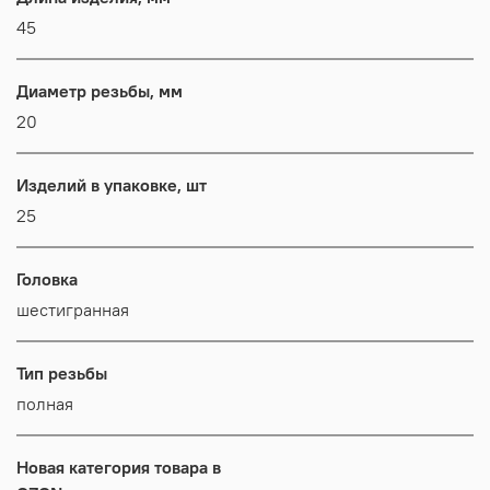
45
Диаметр резьбы, мм
20
Изделий в упаковке, шт
25
Головка
шестигранная
Тип резьбы
полная
Новая категория товара в