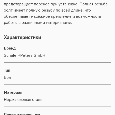
предотвращает перекос при установке. Полная резьба:
болт имеет полную резьбу по всей длине, что
обеспечивает надёжное крепление и возможность
работы с различными материалами.
Характеристики
Бренд
Schafer+Peters GmbH
Тип
Болт
Материал
Нержавеющая сталь
Длина изделия, мм