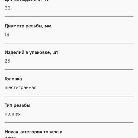
30
Диаметр резьбы, мм
18
Изделий в упаковке, шт
25
Головка
шестигранная
Тип резьбы
полная
Новая категория товара в