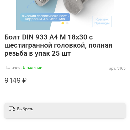
Болт DIN 933 А4 M 18х30 с
шестигранной головкой, полная
резьба в упак 25 шт
Наличие:
В наличии
арт.
5165
9 149 ₽
Выбрать