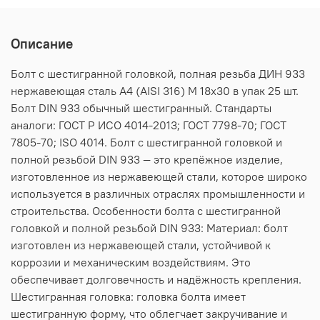
Описание
Болт с шестигранной головкой, полная резьба ДИН 933
нержавеющая сталь А4 (AISI 316) M 18х30 в упак 25 шт.
Болт DIN 933 обычный шестигранный. Стандарты
аналоги: ГОСТ Р ИСО 4014-2013; ГОСТ 7798-70; ГОСТ
7805-70; ISO 4014. Болт с шестигранной головкой и
полной резьбой DIN 933 — это крепёжное изделие,
изготовленное из нержавеющей стали, которое широко
используется в различных отраслях промышленности и
строительства. Особенности болта с шестигранной
головкой и полной резьбой DIN 933: Материал: болт
изготовлен из нержавеющей стали, устойчивой к
коррозии и механическим воздействиям. Это
обеспечивает долговечность и надёжность крепления.
Шестигранная головка: головка болта имеет
шестигранную форму, что облегчает закручивание и