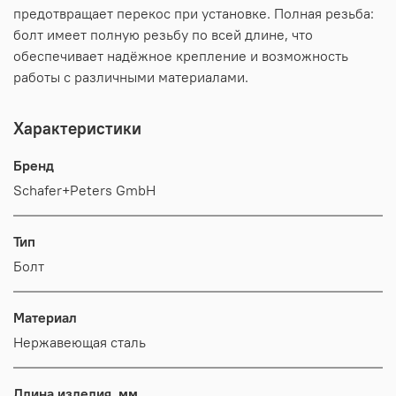
предотвращает перекос при установке. Полная резьба:
болт имеет полную резьбу по всей длине, что
обеспечивает надёжное крепление и возможность
работы с различными материалами.
Характеристики
Бренд
Schafer+Peters GmbH
Тип
Болт
Материал
Нержавеющая сталь
Длина изделия, мм