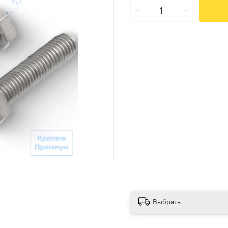
Выбрать