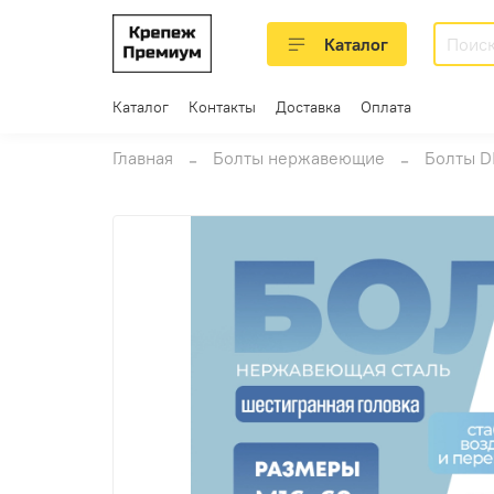
Каталог
Каталог
Контакты
Доставка
Оплата
Главная
Болты нержавеющие
Болты D