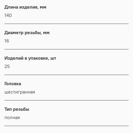
Длина изделия, мм
140
Диаметр резьбы, мм
16
Изделий в упаковке, шт
25
Головка
шестигранная
Тип резьбы
полная