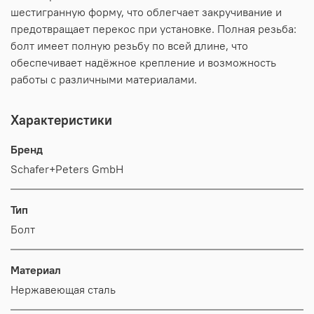
шестигранную форму, что облегчает закручивание и
предотвращает перекос при установке. Полная резьба:
болт имеет полную резьбу по всей длине, что
обеспечивает надёжное крепление и возможность
работы с различными материалами.
Характеристики
Бренд
Schafer+Peters GmbH
Тип
Болт
Материал
Нержавеющая сталь