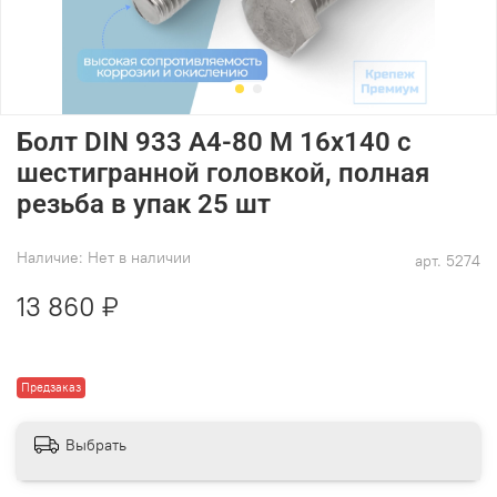
Болт DIN 933 А4-80 M 16х140 с
шестигранной головкой, полная
резьба в упак 25 шт
Наличие:
Нет в наличии
арт.
5274
13 860 ₽
Предзаказ
Выбрать