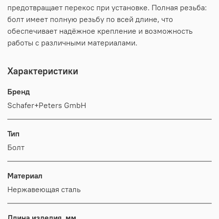
предотвращает перекос при установке. Полная резьба:
болт имеет полную резьбу по всей длине, что
обеспечивает надёжное крепление и возможность
работы с различными материалами.
Характеристики
Бренд
Schafer+Peters GmbH
Тип
Болт
Материал
Нержавеющая сталь
Длина изделия, мм