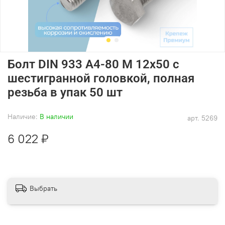
Болт DIN 933 А4-80 M 12х50 с
шестигранной головкой, полная
резьба в упак 50 шт
Наличие:
В наличии
арт.
5269
6 022 ₽
Выбрать