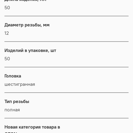
50
Диаметр резьбы, мм
12
Изделий в упаковке, шт
50
Головка
шестигранная
Тип резьбы
полная
Новая категория товара в