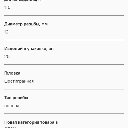
110
Диаметр резьбы, мм
12
Изделий в упаковке, шт
20
Головка
шестигранная
Тип резьбы
полная
Новая категория товара в