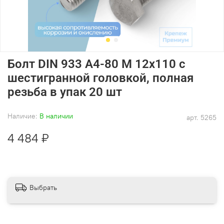
Болт DIN 933 А4-80 M 12х110 с
шестигранной головкой, полная
резьба в упак 20 шт
Наличие:
В наличии
арт.
5265
4 484 ₽
Выбрать