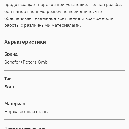
предотвращает перекос при установке. Полная резьба:
болт имеет полную резьбу по всей длине, что
обеспечивает надёжное крепление и возможность
работы с различными материалами.
Характеристики
Бренд
Schafer+Peters GmbH
Тип
Болт
Материал
Нержавеющая сталь
Длина изделия, мм