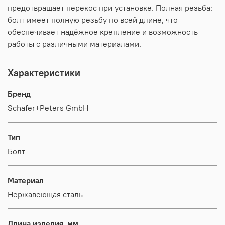
предотвращает перекос при установке. Полная резьба:
болт имеет полную резьбу по всей длине, что
обеспечивает надёжное крепление и возможность
работы с различными материалами.
Характеристики
Бренд
Schafer+Peters GmbH
Тип
Болт
Материал
Нержавеющая сталь
Длина изделия, мм