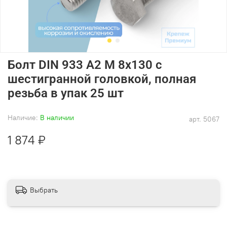
Болт DIN 933 А2 M 8х130 с
шестигранной головкой, полная
резьба в упак 25 шт
Наличие:
В наличии
арт.
5067
1 874 ₽
Выбрать