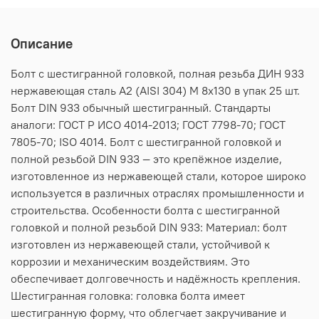
Описание
Болт с шестигранной головкой, полная резьба ДИН 933
нержавеющая сталь А2 (AISI 304) M 8х130 в упак 25 шт.
Болт DIN 933 обычный шестигранный. Стандарты
аналоги: ГОСТ Р ИСО 4014-2013; ГОСТ 7798-70; ГОСТ
7805-70; ISO 4014. Болт с шестигранной головкой и
полной резьбой DIN 933 — это крепёжное изделие,
изготовленное из нержавеющей стали, которое широко
используется в различных отраслях промышленности и
строительства. Особенности болта с шестигранной
головкой и полной резьбой DIN 933: Материал: болт
изготовлен из нержавеющей стали, устойчивой к
коррозии и механическим воздействиям. Это
обеспечивает долговечность и надёжность крепления.
Шестигранная головка: головка болта имеет
шестигранную форму, что облегчает закручивание и