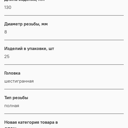
130
Диаметр резьбы, мм
8
Изделий в упаковке, шт
25
Головка
шестигранная
Тип резьбы
полная
Новая категория товара в