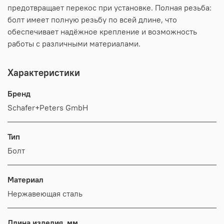
предотвращает перекос при установке. Полная резьба:
болт имеет полную резьбу по всей длине, что
обеспечивает надёжное крепление и возможность
работы с различными материалами.
Характеристики
Бренд
Schafer+Peters GmbH
Тип
Болт
Материал
Нержавеющая сталь
Длина изделия, мм