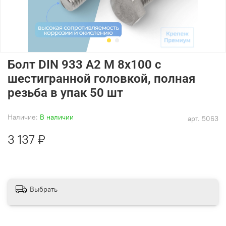
Болт DIN 933 А2 M 8х100 с
шестигранной головкой, полная
резьба в упак 50 шт
Наличие:
В наличии
арт.
5063
3 137 ₽
Выбрать