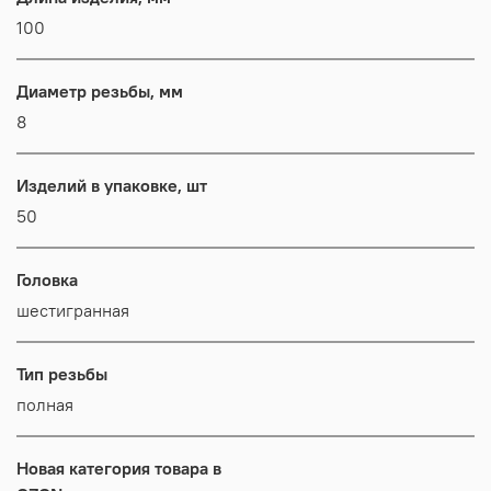
100
Диаметр резьбы, мм
8
Изделий в упаковке, шт
50
Головка
шестигранная
Тип резьбы
полная
Новая категория товара в