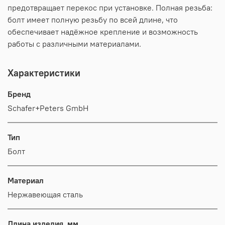
предотвращает перекос при установке. Полная резьба:
болт имеет полную резьбу по всей длине, что
обеспечивает надёжное крепление и возможность
работы с различными материалами.
Характеристики
Бренд
Schafer+Peters GmbH
Тип
Болт
Материал
Нержавеющая сталь
Длина изделия, мм