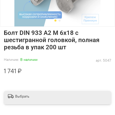
Болт DIN 933 А2 M 6х18 с
шестигранной головкой, полная
резьба в упак 200 шт
Наличие:
В наличии
арт.
5047
1 741 ₽
Выбрать