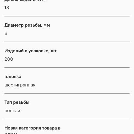
18
Диаметр резьбы, мм
6
Изделий в упаковке, шт
200
Головка
шестигранная
Тип резьбы
полная
Новая категория товара в